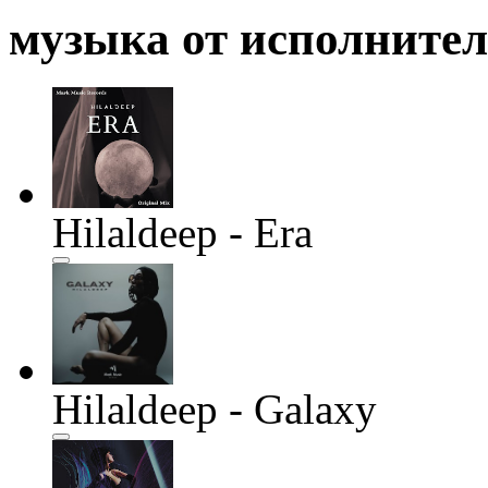
музыка от исполните
Hilaldeep - Era
Hilaldeep - Galaxy