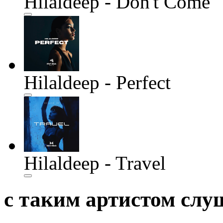
Hilaldeep - Don't Come
Hilaldeep - Perfect
Hilaldeep - Travel
с таким артистом сл