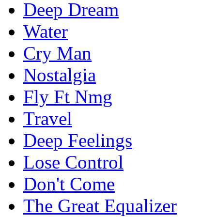
Deep Dream
Water
Cry Man
Nostalgia
Fly Ft Nmg
Travel
Deep Feelings
Lose Control
Don't Come
The Great Equalizer