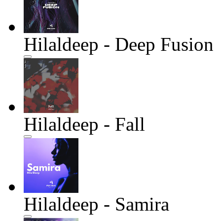
Hilaldeep - Deep Fusion
Hilaldeep - Fall
Hilaldeep - Samira